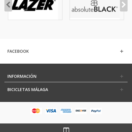
FACEBOOK
INFORMACIÓN
BICICLETAS MÁLAGA