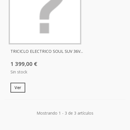
TRICICLO ELECTRICO SOUL SUV 36V...
1 399,00 €
Sin stock
Ver
Mostrando 1 - 3 de 3 artículos