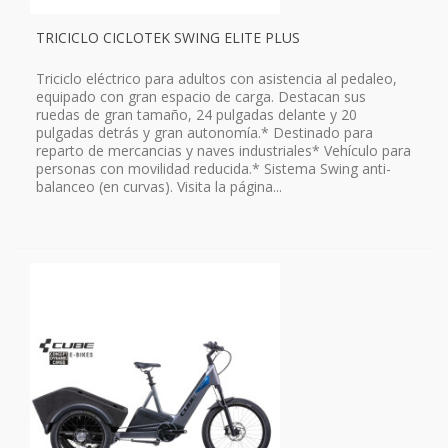
TRICICLO CICLOTEK SWING ELITE PLUS
Triciclo eléctrico para adultos con asistencia al pedaleo,
equipado con gran espacio de carga. Destacan sus
ruedas de gran tamaño, 24 pulgadas delante y 20
pulgadas detrás y gran autonomía.* Destinado para
reparto de mercancias y naves industriales* Vehículo para
personas con movilidad reducida.* Sistema Swing anti-
balanceo (en curvas). Visita la página...