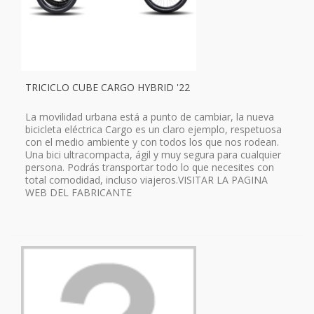
TRICICLO CUBE CARGO HYBRID '22
La movilidad urbana está a punto de cambiar, la nueva
bicicleta eléctrica Cargo es un claro ejemplo, respetuosa
con el medio ambiente y con todos los que nos rodean.
Una bici ultracompacta, ágil y muy segura para cualquier
persona. Podrás transportar todo lo que necesites con
total comodidad, incluso viajeros.VISITAR LA PAGINA
WEB DEL FABRICANTE