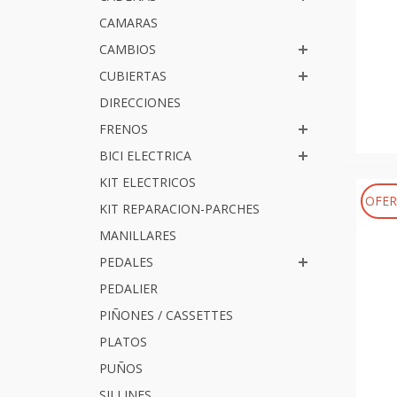
CAMARAS
CAMBIOS
CUBIERTAS
DIRECCIONES
FRENOS
BICI ELECTRICA
KIT ELECTRICOS
OFER
KIT REPARACION-PARCHES
MANILLARES
PEDALES
PEDALIER
PIÑONES / CASSETTES
PLATOS
PUÑOS
SILLINES