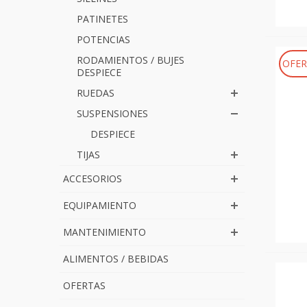
PATINETES
POTENCIAS
RODAMIENTOS / BUJES
OFER
DESPIECE
RUEDAS
SUSPENSIONES
DESPIECE
TIJAS
ACCESORIOS
EQUIPAMIENTO
MANTENIMIENTO
ALIMENTOS / BEBIDAS
OFERTAS