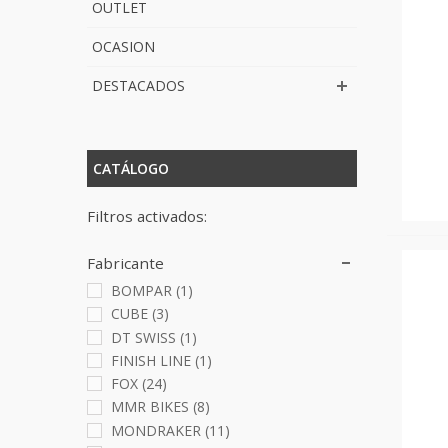
OUTLET
OCASION
DESTACADOS
CATÁLOGO
Filtros activados:
Fabricante
BOMPAR
(1)
CUBE
(3)
DT SWISS
(1)
FINISH LINE
(1)
FOX
(24)
MMR BIKES
(8)
MONDRAKER
(11)