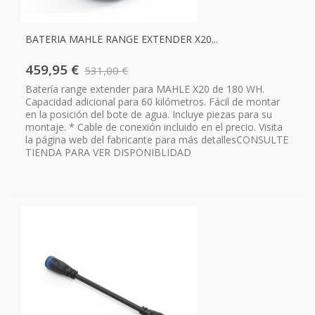
BATERIA MAHLE RANGE EXTENDER X20...
459,95 €
531,00 €
Batería range extender para MAHLE X20 de 180 WH.
Capacidad adicional para 60 kilómetros. Fácil de montar
en la posición del bote de agua. Incluye piezas para su
montaje. * Cable de conexión incluido en el precio. Visita
la página web del fabricante para más detallesCONSULTE
TIENDA PARA VER DISPONIBLIDAD