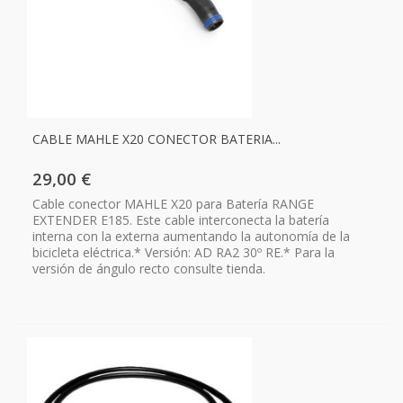
CABLE MAHLE X20 CONECTOR BATERIA...
29,00 €
Cable conector MAHLE X20 para Batería RANGE
EXTENDER E185. Este cable interconecta la batería
interna con la externa aumentando la autonomía de la
bicicleta eléctrica.* Versión: AD RA2 30º RE.* Para la
versión de ángulo recto consulte tienda.