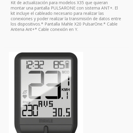
Kit de actualización para modelos X35 que quieran
montar una pantalla PULSARONE con sistema ANT+. El
kit incluye el cableado necesario para realizar las
conexiones y poder realizar la transmisión de datos entre
los dispositivos.* Pantalla Mahle X20 PulsarOne.* Cable
Antena Ant+* Cable conexión en Y.