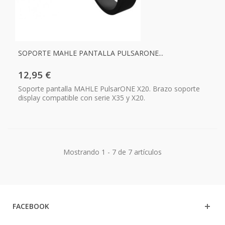
SOPORTE MAHLE PANTALLA PULSARONE...
12,95 €
Soporte pantalla MAHLE PulsarONE X20. Brazo soporte
display compatible con serie X35 y X20.
Mostrando 1 - 7 de 7 artículos
FACEBOOK