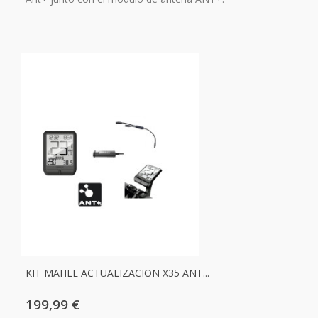
KIT MAHLE ACTUALIZACION X35 ANT...
199,99 €