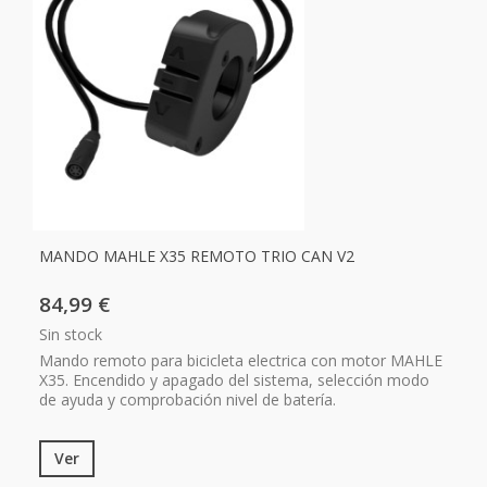
MANDO MAHLE X35 REMOTO TRIO CAN V2
84,99 €
Sin stock
Mando remoto para bicicleta electrica con motor MAHLE
X35. Encendido y apagado del sistema, selección modo
de ayuda y comprobación nivel de batería.
Ver