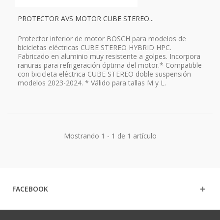
PROTECTOR AVS MOTOR CUBE STEREO...
Protector inferior de motor BOSCH para modelos de
bicicletas eléctricas CUBE STEREO HYBRID HPC.
Fabricado en aluminio muy resistente a golpes. Incorpora
ranuras para refrigeración óptima del motor.* Compatible
con bicicleta eléctrica CUBE STEREO doble suspensión
modelos 2023-2024. * Válido para tallas M y L.
Mostrando 1 - 1 de 1 artículo
FACEBOOK