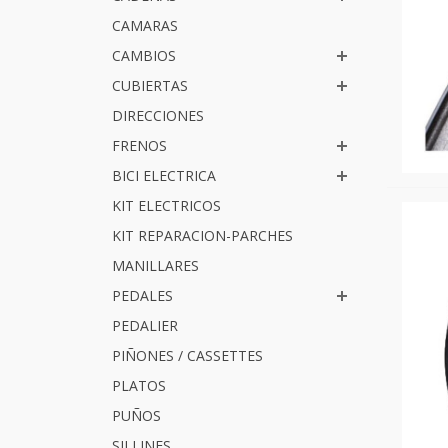
CAMARAS
CAMBIOS
CUBIERTAS
DIRECCIONES
FRENOS
BICI ELECTRICA
KIT ELECTRICOS
KIT REPARACION-PARCHES
MANILLARES
PEDALES
PEDALIER
PIÑONES / CASSETTES
PLATOS
PUÑOS
SILLINES