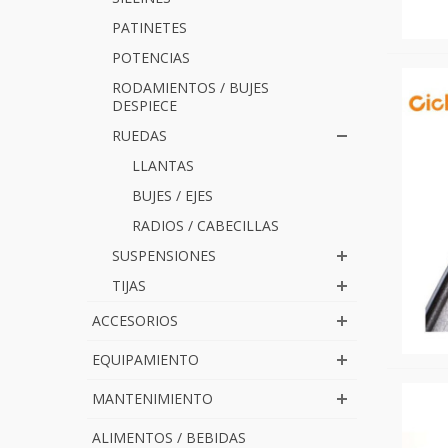
PATINETES
POTENCIAS
RODAMIENTOS / BUJES
DESPIECE
RUEDAS
LLANTAS
BUJES / EJES
RADIOS / CABECILLAS
SUSPENSIONES
TIJAS
ACCESORIOS
EQUIPAMIENTO
MANTENIMIENTO
ALIMENTOS / BEBIDAS