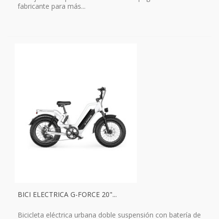
fabricante para más...
BICI ELECTRICA G-FORCE 20"...
Bicicleta eléctrica urbana doble suspensión con batería de