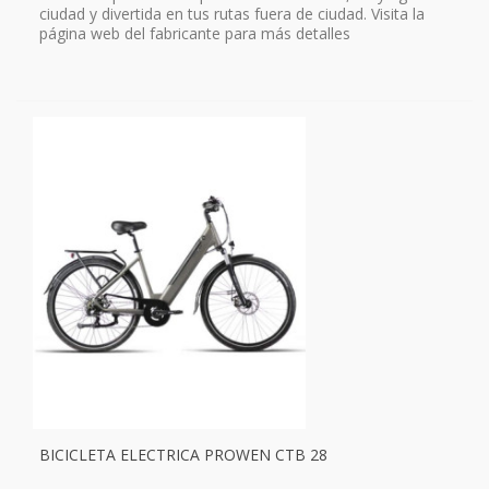
ciudad y divertida en tus rutas fuera de ciudad. Visita la
página web del fabricante para más detalles
BICICLETA ELECTRICA PROWEN CTB 28