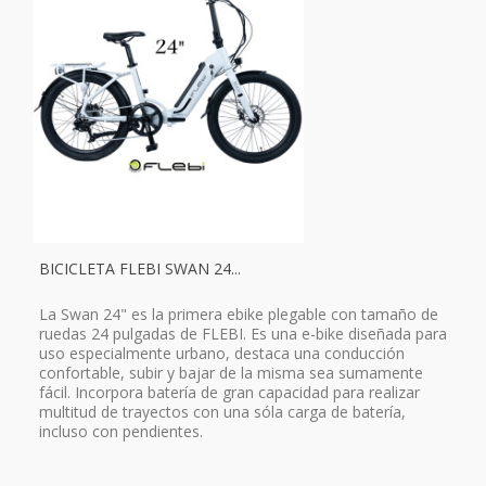
BICICLETA FLEBI SWAN 24...
La Swan 24" es la primera ebike plegable con tamaño de
ruedas 24 pulgadas de FLEBI. Es una e-bike diseñada para
uso especialmente urbano, destaca una conducción
confortable, subir y bajar de la misma sea sumamente
fácil. Incorpora batería de gran capacidad para realizar
multitud de trayectos con una sóla carga de batería,
incluso con pendientes.