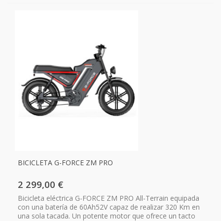
BICICLETA G-FORCE ZM PRO
2 299,00 €
Bicicleta eléctrica G-FORCE ZM PRO All-Terrain equipada
con una batería de 60Ah52V capaz de realizar 320 Km en
una sola tacada. Un potente motor que ofrece un tacto