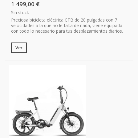
1 499,00 €
Sin stock
Preciosa bicicleta eléctrica CTB de 28 pulgadas con 7
velocidades a la que no le falta de nada, viene equipada
con todo lo necesario para tus desplazamientos diarios.
Ver