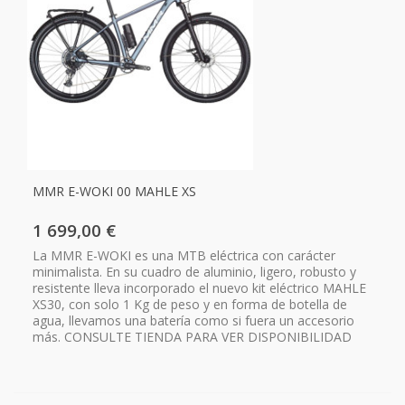
MMR E-WOKI 00 MAHLE XS
1 699,00 €
La MMR E-WOKI es una MTB eléctrica con carácter
minimalista. En su cuadro de aluminio, ligero, robusto y
resistente lleva incorporado el nuevo kit eléctrico MAHLE
XS30, con solo 1 Kg de peso y en forma de botella de
agua, llevamos una batería como si fuera un accesorio
más. CONSULTE TIENDA PARA VER DISPONIBILIDAD