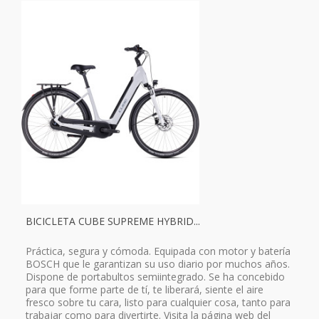
BICICLETA CUBE SUPREME HYBRID...
Práctica, segura y cómoda. Equipada con motor y batería
BOSCH que le garantizan su uso diario por muchos años.
Dispone de portabultos semiintegrado. Se ha concebido
para que forme parte de tí, te liberará, siente el aire
fresco sobre tu cara, listo para cualquier cosa, tanto para
trabajar como para divertirte. Visita la página web del