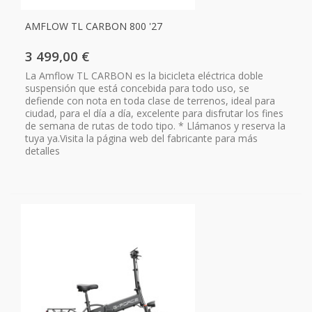
AMFLOW TL CARBON 800 '27
3 499,00 €
La Amflow TL CARBON es la bicicleta eléctrica doble
suspensión que está concebida para todo uso, se
defiende con nota en toda clase de terrenos, ideal para
ciudad, para el día a día, excelente para disfrutar los fines
de semana de rutas de todo tipo. * Llámanos y reserva la
tuya ya.Visita la página web del fabricante para más
detalles