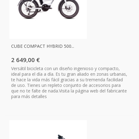
CUBE COMPACT HYBRID 500...
2 649,00 €
Versátil bicicleta con un diseño ingenioso y compacto,
ideal para el día a día. Es tu gran aliado en zonas urbanas,
te hace la vida más fácil gracias a su tremenda facilidad
de uso. Tienes un repleto conjunto de accesorios para
que no te falte de nada.Visita la página web del fabricante
para más detalles