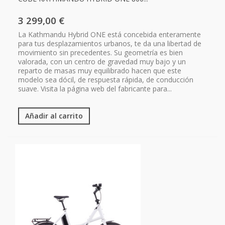
3 299,00 €
La Kathmandu Hybrid ONE está concebida enteramente
para tus desplazamientos urbanos, te da una libertad de
movimiento sin precedentes. Su geometría es bien
valorada, con un centro de gravedad muy bajo y un
reparto de masas muy equilibrado hacen que este
modelo sea dócil, de respuesta rápida, de conducción
suave. Visita la página web del fabricante para...
Añadir al carrito