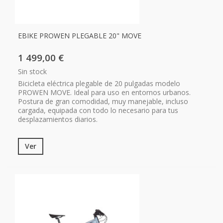
EBIKE PROWEN PLEGABLE 20" MOVE
1 499,00 €
Sin stock
Bicicleta eléctrica plegable de 20 pulgadas modelo
PROWEN MOVE. Ideal para uso en entornos urbanos.
Postura de gran comodidad, muy manejable, incluso
cargada, equipada con todo lo necesario para tus
desplazamientos diarios.
Ver