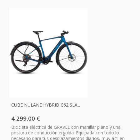
CUBE NULANE HYBRID C62 SLX...
4 299,00 €
Bicicleta eléctrica de GRAVEL con manillar plano y una
postura de conducción erguida. Equipada con todo lo
necesario para tus desplazamientos diarios, muy ágil en