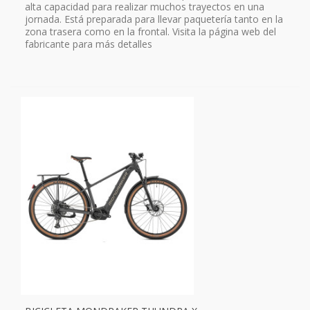
alta capacidad para realizar muchos trayectos en una
jornada. Está preparada para llevar paquetería tanto en la
zona trasera como en la frontal. Visita la página web del
fabricante para más detalles