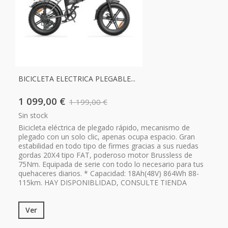
BICICLETA ELECTRICA PLEGABLE...
1 099,00 €
1 199,00 €
Sin stock
Bicicleta eléctrica de plegado rápido, mecanismo de
plegado con un solo clic, apenas ocupa espacio. Gran
estabilidad en todo tipo de firmes gracias a sus ruedas
gordas 20X4 tipo FAT, poderoso motor Brussless de
75Nm. Equipada de serie con todo lo necesario para tus
quehaceres diarios. * Capacidad: 18Ah(48V) 864Wh 88-
115km. HAY DISPONIBLIDAD, CONSULTE TIENDA
Ver