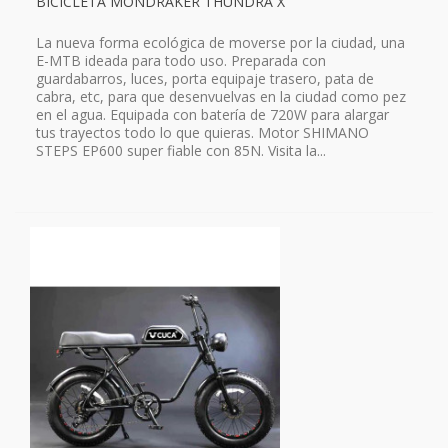
BICICLETA MONDRAKER THUNDRA X
La nueva forma ecológica de moverse por la ciudad, una
E-MTB ideada para todo uso. Preparada con
guardabarros, luces, porta equipaje trasero, pata de
cabra, etc, para que desenvuelvas en la ciudad como pez
en el agua. Equipada con batería de 720W para alargar
tus trayectos todo lo que quieras. Motor SHIMANO
STEPS EP600 super fiable con 85N. Visita la...