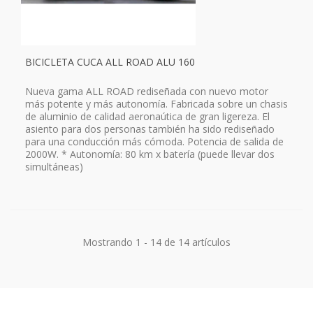
BICICLETA CUCA ALL ROAD ALU 160
Nueva gama ALL ROAD rediseñada con nuevo motor
más potente y más autonomía. Fabricada sobre un chasis
de aluminio de calidad aeronaútica de gran ligereza. El
asiento para dos personas también ha sido rediseñado
para una conducción más cómoda. Potencia de salida de
2000W. * Autonomía: 80 km x batería (puede llevar dos
simultáneas)
Mostrando 1 - 14 de 14 artículos