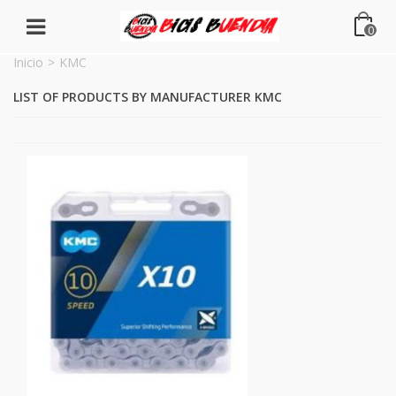
0
Inicio
>
KMC
LIST OF PRODUCTS BY MANUFACTURER KMC