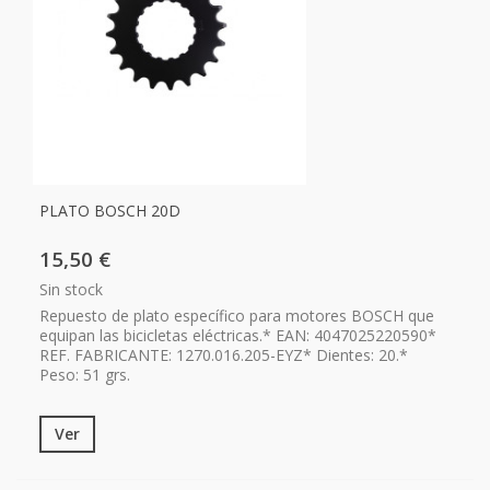
PLATO BOSCH 20D
15,50 €
Sin stock
Repuesto de plato específico para motores BOSCH que
equipan las bicicletas eléctricas.* EAN: 4047025220590*
REF. FABRICANTE: 1270.016.205-EYZ* Dientes: 20.*
Peso: 51 grs.
Ver