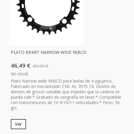
PLATO BPART NARROW-WIDE 96BCD
46,49 €
49,99 €
Sin stock
Plato Narrow wide 96BCD para bielas de 4 agujeros.
Fabricado en mecanizado CNC AL 7075 T6. Diseño de
dientes de grosor variable que impiden que la cadena se
pueda salir.* Grabado de serigrafía en laser.* Compatible
con transmisiones de 1X 9/10/11 velocidades.* Peso: 36
grs.
Ver