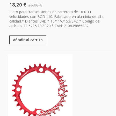
18,20 €
26,00 €
Plato para transmisiones de carretera de 10 u 11
velocidades con BCD 110. Fabricado en aluminio de alta
calidad.* Dientes: 34D.* 10/11V.* 53/34D.* Código del
artículo: 11.6215.197.020.* EAN: 710845665882
Añadir al carrito