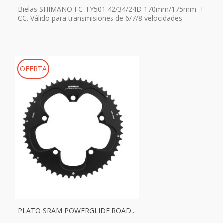
Bielas SHIMANO FC-TY501 42/34/24D 170mm/175mm. +
CC. Válido para transmisiones de 6/7/8 velocidades.
OFERTA
PLATO SRAM POWERGLIDE ROAD...