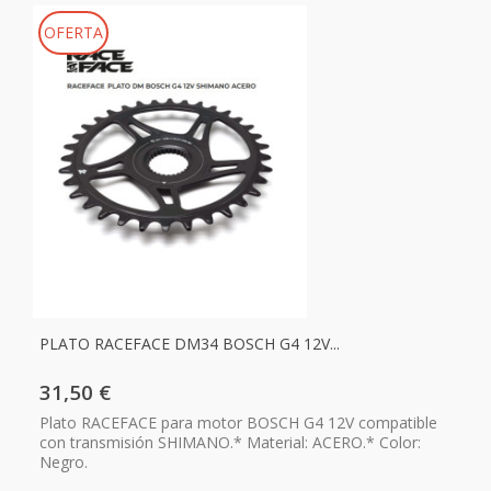
OFERTA
PLATO RACEFACE DM34 BOSCH G4 12V...
31,50 €
Plato RACEFACE para motor BOSCH G4 12V compatible
con transmisión SHIMANO.* Material: ACERO.* Color:
Negro.