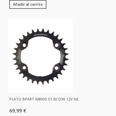
Añadir al carrito
PLATO BPART M8000 XT BCD96 12V NE
69,99 €