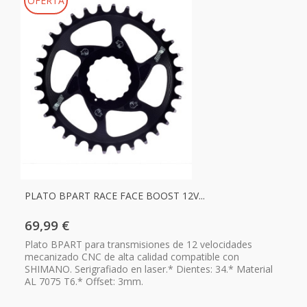
OFERTA
PLATO BPART RACE FACE BOOST 12V...
69,99 €
Plato BPART para transmisiones de 12 velocidades
mecanizado CNC de alta calidad compatible con
SHIMANO. Serigrafiado en laser.* Dientes: 34.* Material
AL 7075 T6.* Offset: 3mm.