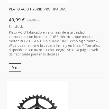
PLATO ACID HYBRID PRO HPA DM...
49,99 €
60,00 €
Sin stock
Plato ACID fabricado en aluminio de alta calidad
compatible con bicicletas CUBE eléctricas que montan
motor BOSCH GEN4 ISIS 53MM DM. Tecnología Narrow
Wide que mantiene la cadena firme y en línea. * Tamaños
disponibles: 34/36/38 * Color: negro. Visita la página web
del fabricante para más detalles
Ver