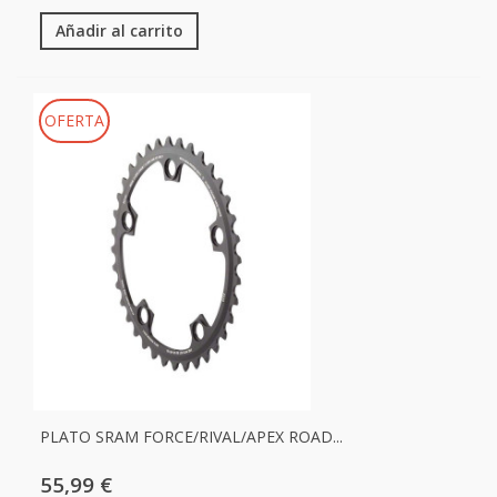
Añadir al carrito
OFERTA
PLATO SRAM FORCE/RIVAL/APEX ROAD...
55,99 €