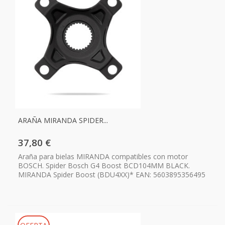
ARAÑA MIRANDA SPIDER...
37,80 €
Araña para bielas MIRANDA compatibles con motor
BOSCH. Spider Bosch G4 Boost BCD104MM BLACK.
MIRANDA Spider Boost (BDU4XX)* EAN: 5603895356495