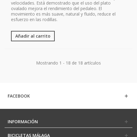
velocidades. Está demostrado que el uso del plato
ovalado mejora el rendimiento del pedaleo. El
movimiento es más suave, natural y fluido, reduce el
esfuerzo en las rodillas.
Añadir al carrito
Mostrando 1 - 18 de 18 artículos
FACEBOOK
INFORMACIÓN
BICICLETAS MÁLAGA