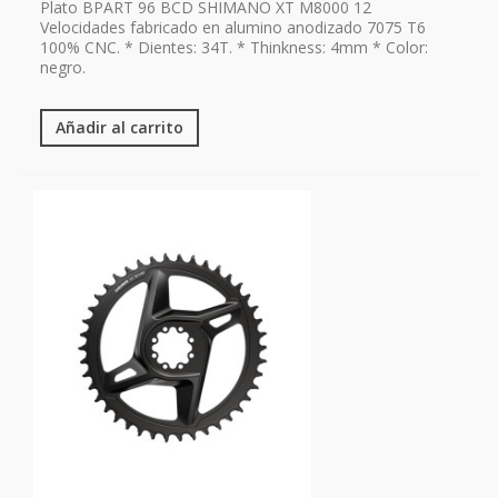
Plato BPART 96 BCD SHIMANO XT M8000 12
Velocidades fabricado en alumino anodizado 7075 T6
100% CNC. * Dientes: 34T. * Thinkness: 4mm * Color:
negro.
Añadir al carrito