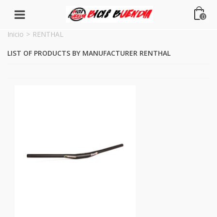
0
Inicio
>
RENTHAL
LIST OF PRODUCTS BY MANUFACTURER RENTHAL