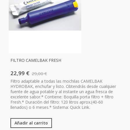
FILTRO CAMELBAK FRESH
22,99 €
29,00 €
Filtro adaptable a todas las mochilas CAMELBAK
HYDROBAK, enchufar y listo. Obtendrás desde cualquier
fuente de agua potable y al instante un agua fresca de
excelente sabor.* Contiene: Boquilla porta filtro + filtro
Fresh.* Duración del filtro: 120 litros aprox.(40-60
llenados) o 6 meses.* Sistema: Quick Link.
Añadir al carrito