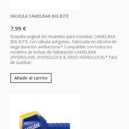
VALVULA CAMELBAK BIG BITE
7,99 €
Boquilla original del recambio para mochilas CAMELBAK
BIG BITE, con válvula antigoteo. Fabricada en silicona de
larga duración antibacteria.* Compatible con todos los
modelos de bolsas de hidratación CAMELBAK
(HYDROLINK, HYDROLOCK & ERGO HIDROLOCK).* Fácil
de sustituir.
Añadir al carrito