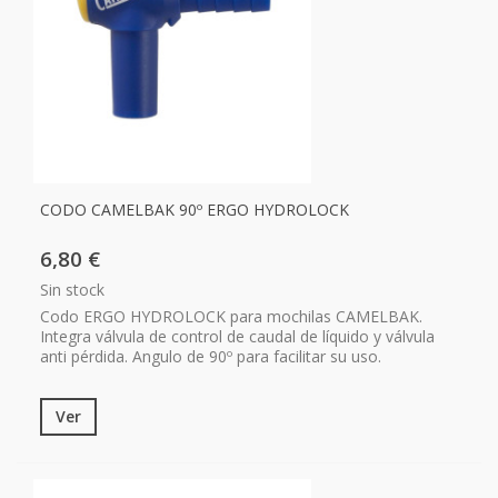
CODO CAMELBAK 90º ERGO HYDROLOCK
6,80 €
Sin stock
Codo ERGO HYDROLOCK para mochilas CAMELBAK.
Integra válvula de control de caudal de líquido y válvula
anti pérdida. Angulo de 90º para facilitar su uso.
Ver