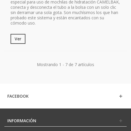
especial para uso de mochilas de hidratación CAMELBAK,
conecta y desconecta el tubo a la bolsa con un solo clic
sin derramar una sola gota. Son muchísimos los que han
probado este sistema y están encantados con su
cómodo uso.
Ver
Mostrando 1 - 7 de 7 artículos
FACEBOOK
INFORMACIÓN