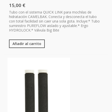
15,00 €
Tubo con el sistema QUICK LINK para mochilas de
hidratación CAMELBAK. Conecta y desconecta el tubo
con total facilidad sin caer una sola gota. Incluye:* Tubo
suministro PUREFLOW aislado y ajustable.* Ergo
HYDROLOCK.* Válvula Big Bite
Añadir al carrito