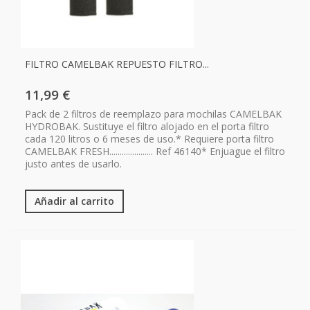
FILTRO CAMELBAK REPUESTO FILTRO...
11,99 €
Pack de 2 filtros de reemplazo para mochilas CAMELBAK
HYDROBAK. Sustituye el filtro alojado en el porta filtro
cada 120 litros o 6 meses de uso.* Requiere porta filtro
CAMELBAK FRESH..................... Ref 46140* Enjuague el filtro
justo antes de usarlo.
Añadir al carrito