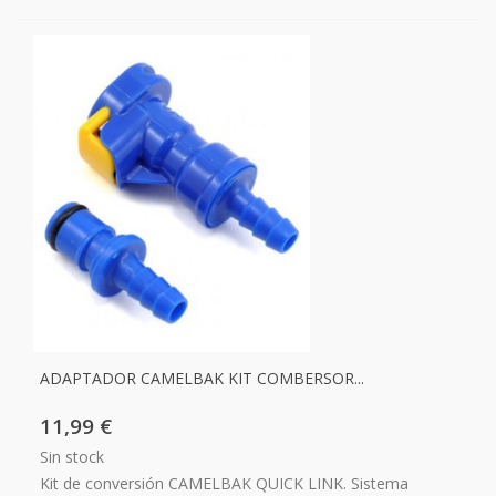
ADAPTADOR CAMELBAK KIT COMBERSOR...
11,99 €
Sin stock
Kit de conversión CAMELBAK QUICK LINK. Sistema