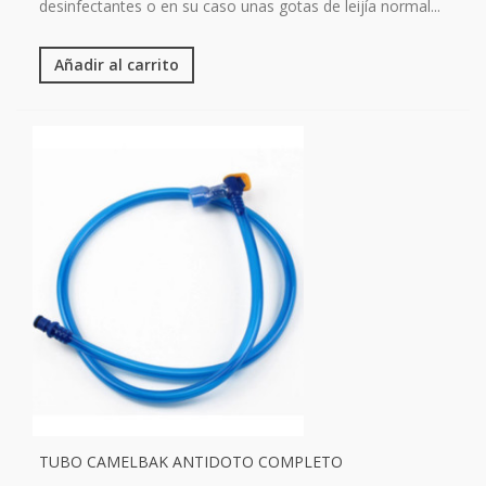
desinfectantes o en su caso unas gotas de leijía normal...
Añadir al carrito
TUBO CAMELBAK ANTIDOTO COMPLETO