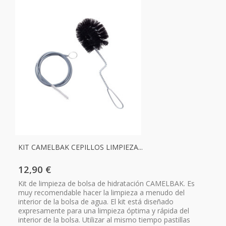
KIT CAMELBAK CEPILLOS LIMPIEZA...
12,90 €
Kit de limpieza de bolsa de hidratación CAMELBAK. Es
muy recomendable hacer la limpieza a menudo del
interior de la bolsa de agua. El kit está diseñado
expresamente para una limpieza óptima y rápida del
interior de la bolsa. Utilizar al mismo tiempo pastillas