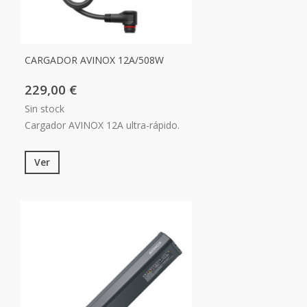
CARGADOR AVINOX 12A/508W
229,00 €
Sin stock
Cargador AVINOX 12A ultra-rápido.
Ver