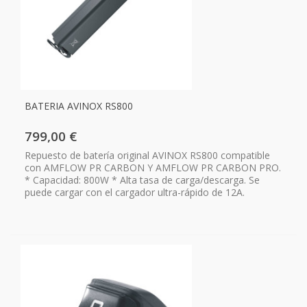
BATERIA AVINOX RS800
799,00 €
Repuesto de batería original AVINOX RS800 compatible
con AMFLOW PR CARBON Y AMFLOW PR CARBON PRO.
* Capacidad: 800W * Alta tasa de carga/descarga. Se
puede cargar con el cargador ultra-rápido de 12A.