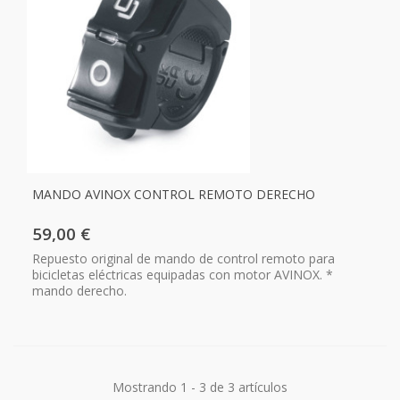
MANDO AVINOX CONTROL REMOTO DERECHO
59,00 €
Repuesto original de mando de control remoto para
bicicletas eléctricas equipadas con motor AVINOX. *
mando derecho.
Mostrando 1 - 3 de 3 artículos