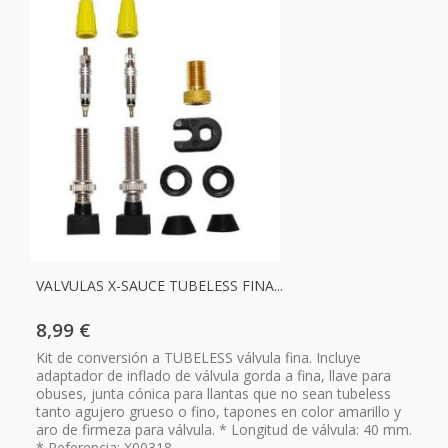
VALVULAS X-SAUCE TUBELESS FINA...
8,99 €
Kit de conversión a TUBELESS válvula fina. Incluye
adaptador de inflado de válvula gorda a fina, llave para
obuses, junta cónica para llantas que no sean tubeless
tanto agujero grueso o fino, tapones en color amarillo y
aro de firmeza para válvula. * Longitud de válvula: 40 mm.
* Referencia: X00318