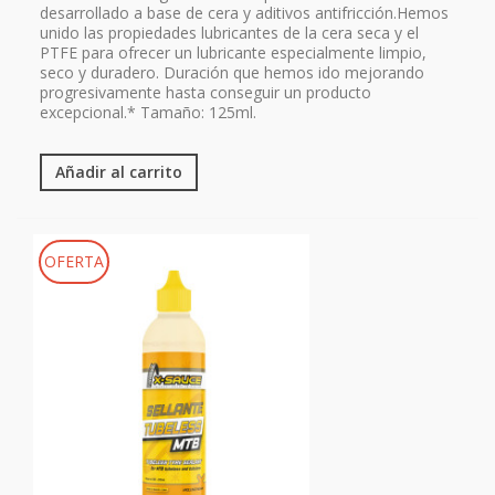
desarrollado a base de cera y aditivos antifricción.Hemos
unido las propiedades lubricantes de la cera seca y el
PTFE para ofrecer un lubricante especialmente limpio,
seco y duradero. Duración que hemos ido mejorando
progresivamente hasta conseguir un producto
excepcional.* Tamaño: 125ml.
Añadir al carrito
OFERTA