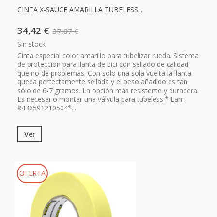
CINTA X-SAUCE AMARILLA TUBELESS...
34,42 €
37,87 €
Sin stock
Cinta especial color amarillo para tubelizar rueda. Sistema
de protección para llanta de bici con sellado de calidad
que no de problemas. Con sólo una sola vuelta la llanta
queda perfectamente sellada y el peso añadido es tan
sólo de 6-7 gramos. La opción más resistente y duradera.
Es necesario montar una válvula para tubeless.* Ean:
8436591210504*...
Ver
OFERTA