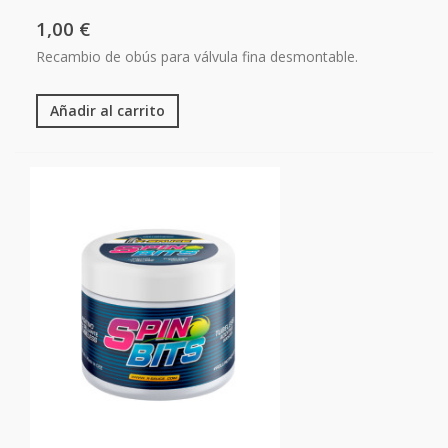
1,00 €
Recambio de obús para válvula fina desmontable.
Añadir al carrito