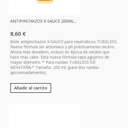
ANTIPINCHAZOS X-SAUCE 200ML...
8,60 €
Bote antipinchazos X-SAUCE para neumáticos TUBELESS.
Nueva fórmula sin amoniaco y ph prácticamente neutro.
Ahora más duradero, incluso en época de verano que
hace más calor. Esta nueva fórmula tapa agujeros de
mayor diámetro. * Para ruedas TUBELESS DE
MONTAÑA.* Tamaño: 200 ml. (para dos ruedas
aproximadamente).
Añadir al carrito