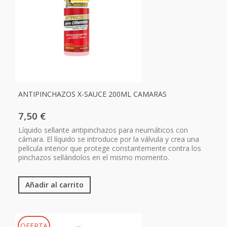
ANTIPINCHAZOS X-SAUCE 200ML CAMARAS
7,50 €
Líquido sellante antipinchazos para neumáticos con
cámara. El líquido se introduce por la válvula y crea una
película interior que protege constantemente contra los
pinchazos sellándolos en el mismo momento.
Añadir al carrito
OFERTA