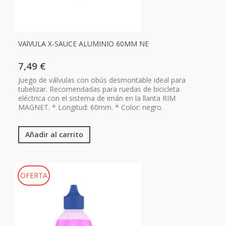
VAlVULA X-SAUCE ALUMINIO 60MM NE
7,49 €
Juego de válvulas con obús desmontable ideal para
tubelizar. Recomendadas para ruedas de bicicleta
eléctrica con el sistema de imán en la llanta RIM
MAGNET. * Longitud: 60mm. * Color: negro.
Añadir al carrito
OFERTA