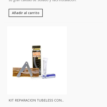
Añadir al carrito
KIT REPARACION TUBELESS CON...