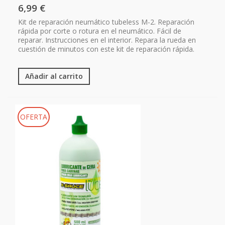
6,99 €
Kit de reparación neumático tubeless M-2. Reparación
rápida por corte o rotura en el neumático. Fácil de
reparar. Instrucciones en el interior. Repara la rueda en
cuestión de minutos con este kit de reparación rápida.
Añadir al carrito
OFERTA