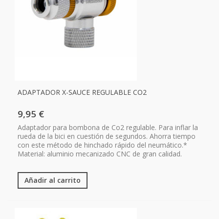
ADAPTADOR X-SAUCE REGULABLE CO2
9,95 €
Adaptador para bombona de Co2 regulable. Para inflar la
rueda de la bici en cuestión de segundos. Ahorra tiempo
con este método de hinchado rápido del neumático.*
Material: aluminio mecanizado CNC de gran calidad.
Añadir al carrito