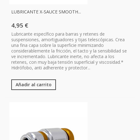
LUBRICANTE X-SAUCE SMOOTH...
4,95 €
Lubricante específico para barras y retenes de
suspensiones, amortiguadores y tijas telescópicas. Crea
una fina capa sobre la superficie minimizando
considerablemente la fricción, el tacto y la sensibilidad se
ve incrementado. Lubricante inerte, no afecta a los
retenes, con muy baja tensión superficial y viscosidad.*
Hidrófobo, anti adherente y protector...
Añadir al carrito