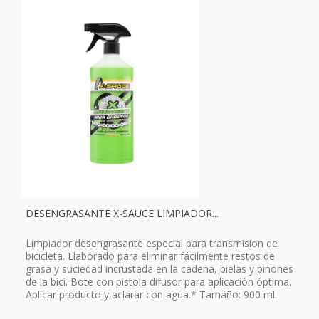
DESENGRASANTE X-SAUCE LIMPIADOR...
Limpiador desengrasante especial para transmision de
bicicleta. Elaborado para eliminar fácilmente restos de
grasa y suciedad incrustada en la cadena, bielas y piñones
de la bici. Bote con pistola difusor para aplicación óptima.
Aplicar producto y aclarar con agua.* Tamaño: 900 ml.