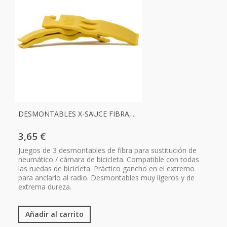
DESMONTABLES X-SAUCE FIBRA,...
3,65 €
Juegos de 3 desmontables de fibra para sustitución de
neumático / cámara de bicicleta. Compatible con todas
las ruedas de bicicleta. Práctico gancho en el extremo
para anclarlo al radio. Desmontables muy ligeros y de
extrema dureza.
Añadir al carrito