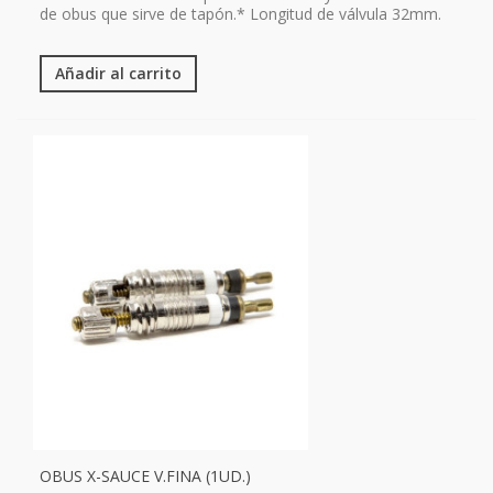
de obus que sirve de tapón.* Longitud de válvula 32mm.
Añadir al carrito
OBUS X-SAUCE V.FINA (1UD.)