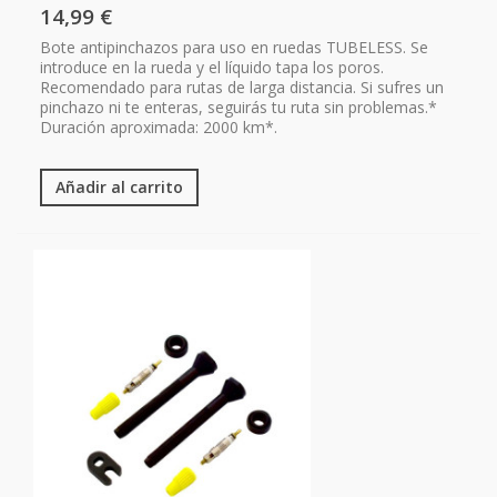
14,99 €
Bote antipinchazos para uso en ruedas TUBELESS. Se
introduce en la rueda y el líquido tapa los poros.
Recomendado para rutas de larga distancia. Si sufres un
pinchazo ni te enteras, seguirás tu ruta sin problemas.*
Duración aproximada: 2000 km*.
Añadir al carrito