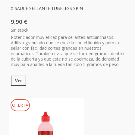
X-SAUCE SELLANTE TUBELESS SPIN
9,90 €
Sin stock
Potenciador muy eficaz para sellantes antipinchazos.
Aditivo granulado que se mezcla con el líquido y permite
sellar con facilidad cortes grandes en nuestros
neumáticos. También evita que se formen grumos dentro
de la cubierta ya que este no se apelmaza, de densidad
muy baja añades a la rueda tan sólo 5 gramos de peso....
Ver
OFERTA