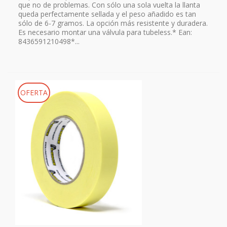
que no de problemas. Con sólo una sola vuelta la llanta
queda perfectamente sellada y el peso añadido es tan
sólo de 6-7 gramos. La opción más resistente y duradera.
Es necesario montar una válvula para tubeless.* Ean:
8436591210498*...
OFERTA