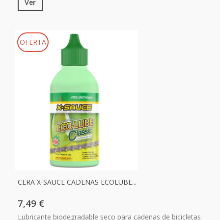
Ver
OFERTA
CERA X-SAUCE CADENAS ECOLUBE...
7,49 €
Lubricante biodegradable seco para cadenas de bicicletas