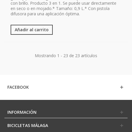
con brillo. Producto 3 en 1. Se puede usar directamente
en seco o en mojado.* Tamaño: 0,9 L.* Con pistola
difusora para una aplicación óptima.
Añadir al carrito
Mostrando 1 - 23 de 23 artículos
FACEBOOK
INFORMACIÓN
BICICLETAS MÁLAGA