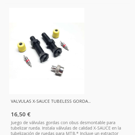
VALVULAS X-SAUCE TUBELESS GORDA...
16,50 €
Juego de válvulas gordas con obus desmontable para
tubelizar rueda. Instala válvulas de calidad X-SAUCE en la
tubelización de ruedas para MTB.* Incluye un extractor