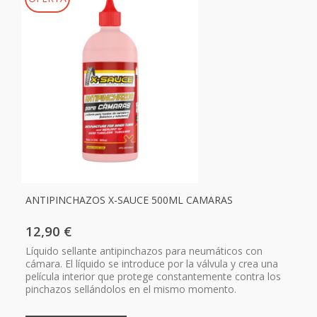
ANTIPINCHAZOS X-SAUCE 500ML CAMARAS
12,90 €
Líquido sellante antipinchazos para neumáticos con
cámara. El líquido se introduce por la válvula y crea una
película interior que protege constantemente contra los
pinchazos sellándolos en el mismo momento.