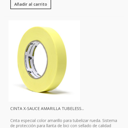
Añadir al carrito
CINTA X-SAUCE AMARILLA TUBELESS...
Cinta especial color amarillo para tubelizar rueda. Sistema
de protección para llanta de bici con sellado de calidad