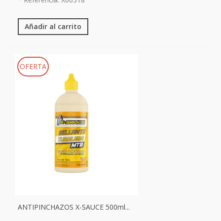
Añadir al carrito
OFERTA
ANTIPINCHAZOS X-SAUCE 500ml...