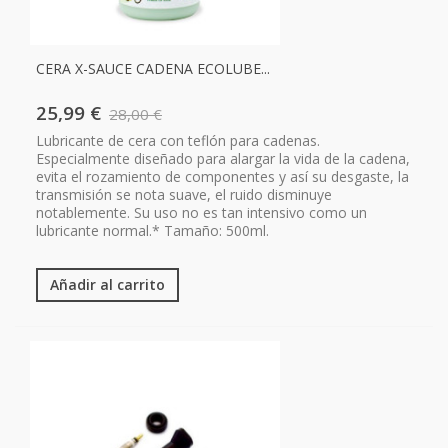
CERA X-SAUCE CADENA ECOLUBE...
25,99 €
28,00 €
Lubricante de cera con teflón para cadenas.
Especialmente diseñado para alargar la vida de la cadena,
evita el rozamiento de componentes y así su desgaste, la
transmisión se nota suave, el ruido disminuye
notablemente. Su uso no es tan intensivo como un
lubricante normal.* Tamaño: 500ml.
Añadir al carrito