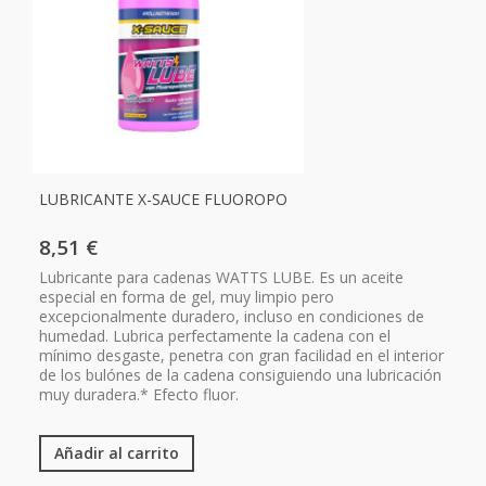
LUBRICANTE X-SAUCE FLUOROPO
8,51 €
Lubricante para cadenas WATTS LUBE. Es un aceite
especial en forma de gel, muy limpio pero
excepcionalmente duradero, incluso en condiciones de
humedad. Lubrica perfectamente la cadena con el
mínimo desgaste, penetra con gran facilidad en el interior
de los bulónes de la cadena consiguiendo una lubricación
muy duradera.* Efecto fluor.
Añadir al carrito