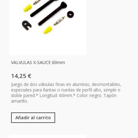
VALVULAS X-SAUCE 60mm
14,25 €
Juego de dos válvulas finas en aluminio, desmontables,
especiales para llantas o ruedas de perfil alto, simple o
doble pared.* Longitud: 60mm.* Color: negro. Tapón
amarillo.
Añadir al carrito