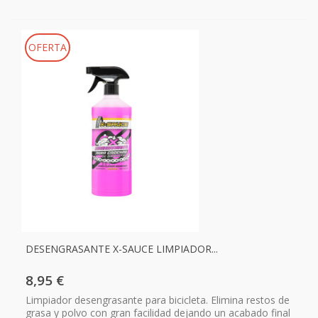
OFERTA
DESENGRASANTE X-SAUCE LIMPIADOR...
8,95 €
Limpiador desengrasante para bicicleta. Elimina restos de
grasa y polvo con gran facilidad dejando un acabado final