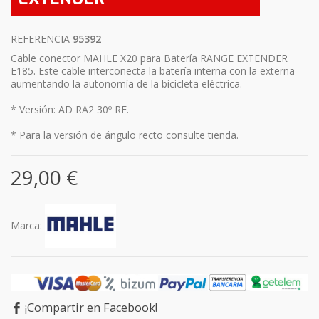
REFERENCIA
95392
Cable conector MAHLE X20 para Batería RANGE EXTENDER
E185. Este cable interconecta la batería interna con la externa
aumentando la autonomía de la bicicleta eléctrica.
* Versión: AD RA2 30º RE.
* Para la versión de ángulo recto consulte tienda.
29,00 €
Marca:
¡Compartir en Facebook!