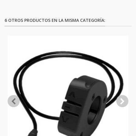
6 OTROS PRODUCTOS EN LA MISMA CATEGORÍA: