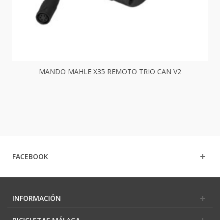
MANDO MAHLE X35 REMOTO TRIO CAN V2
FACEBOOK
INFORMACIÓN