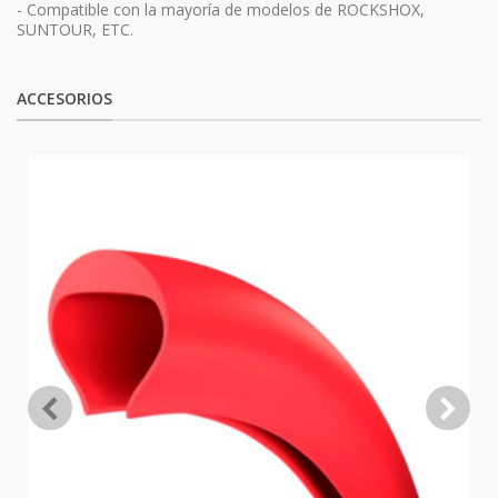
- Compatible con la mayoría de modelos de ROCKSHOX,
SUNTOUR, ETC.
ACCESORIOS