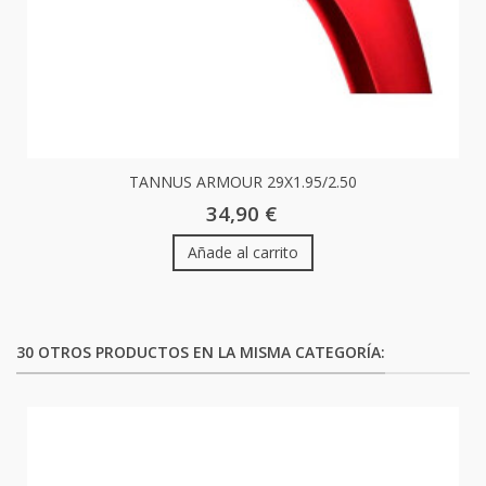
TANNUS ARMOUR 29X1.95/2.50
34,90 €
Añade al carrito
30 OTROS PRODUCTOS EN LA MISMA CATEGORÍA: