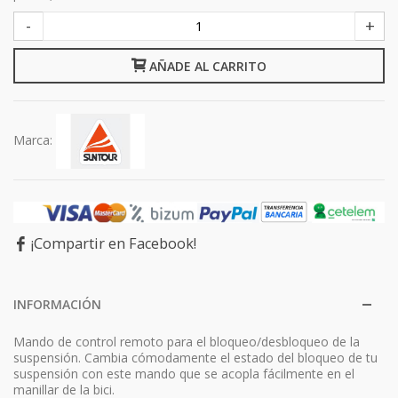
-
+
AÑADE AL CARRITO
Marca:
¡Compartir en Facebook!
INFORMACIÓN
Mando de control remoto para el bloqueo/desbloqueo de la
suspensión. Cambia cómodamente el estado del bloqueo de tu
suspensión con este mando que se acopla fácilmente en el
manillar de la bici.