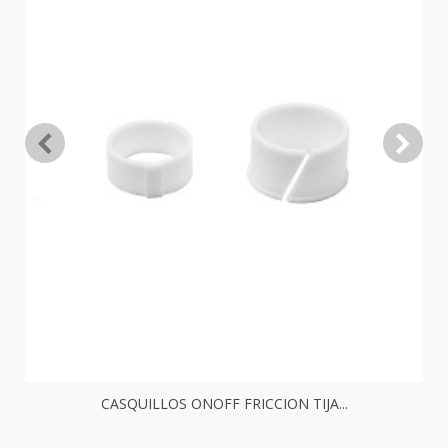
CASQUILLOS ONOFF FRICCION TIJA...