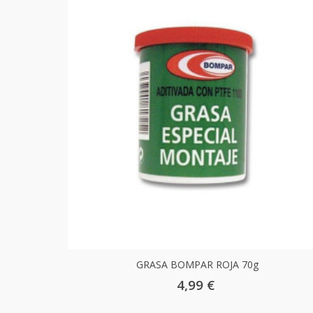
GRASA BOMPAR ROJA 70g
4,99 €