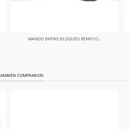
MANDO BKPRO BLOQUEO REMOTO...
 TAMBIÉN COMPRARON: