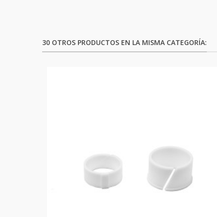
30 OTROS PRODUCTOS EN LA MISMA CATEGORÍA: