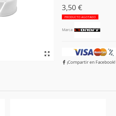
3,50 €
PRODUCTO AGOTADO
Marca:
¡Compartir en Facebook!