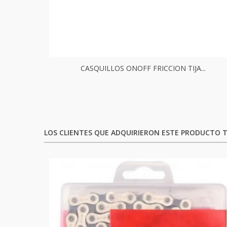
CASQUILLOS ONOFF FRICCION TIJA...
LOS CLIENTES QUE ADQUIRIERON ESTE PRODUCTO