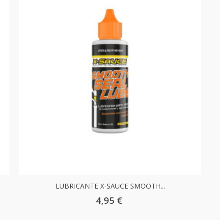
LUBRICANTE X-SAUCE SMOOTH...
4,95 €