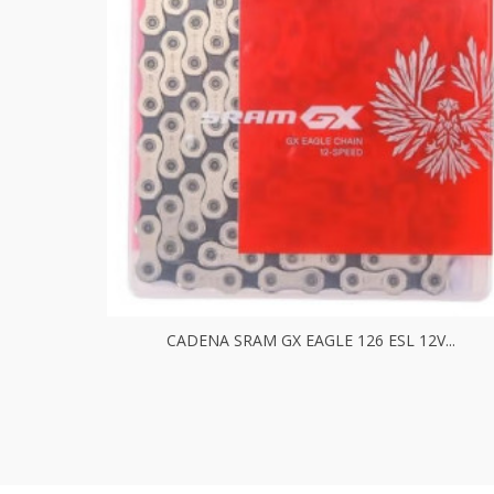
CADENA SRAM GX EAGLE 126 ESL 12V...