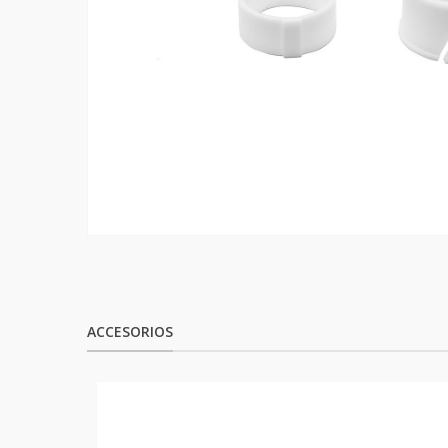
ACCESORIOS