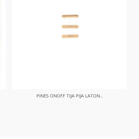
PINES ONOFF TIJA PIJA LATON...