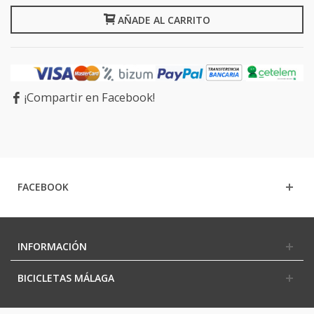
AÑADE AL CARRITO
¡Compartir en Facebook!
FACEBOOK
INFORMACIÓN
BICICLETAS MÁLAGA