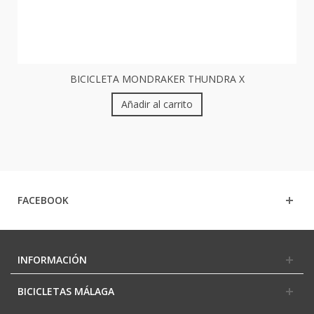
BICICLETA MONDRAKER THUNDRA X
Añadir al carrito
FACEBOOK
INFORMACIÓN
BICICLETAS MÁLAGA