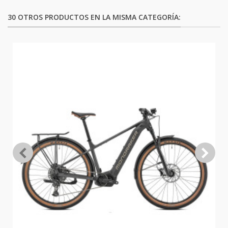
30 OTROS PRODUCTOS EN LA MISMA CATEGORÍA: