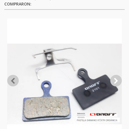
COMPRARON: