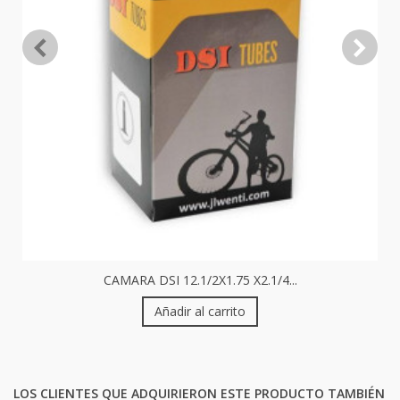
CAMARA DSI 12.1/2X1.75 X2.1/4...
Añadir al carrito
LOS CLIENTES QUE ADQUIRIERON ESTE PRODUCTO TAMBIÉN