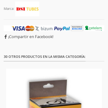
Marca:
¡Compartir en Facebook!
30 OTROS PRODUCTOS EN LA MISMA CATEGORÍA: