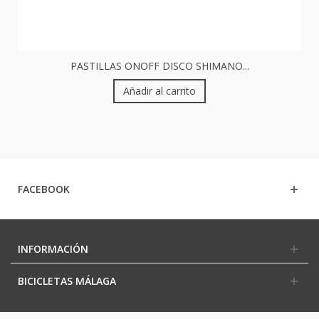
PASTILLAS ONOFF DISCO SHIMANO...
Añadir al carrito
FACEBOOK
INFORMACIÓN
BICICLETAS MÁLAGA