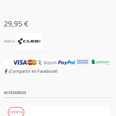
29,95 €
Marca:
¡Compartir en Facebook!
ACCESORIOS
OFERTA