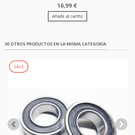
16,99 €
Añade al carrito
30 OTROS PRODUCTOS EN LA MISMA CATEGORÍA:
SALE