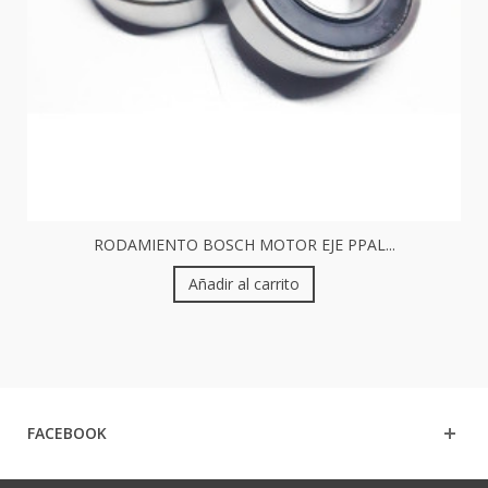
RODAMIENTO BOSCH MOTOR EJE PPAL...
Añadir al carrito
FACEBOOK