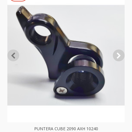
PUNTERA CUBE 2090 AXH 10240