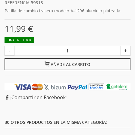
REFERENCIA
59318
Patilla de cambio trasera modelo A-1296 aluminio plateada.
11,99 €
UNA EN STOCK
-
+
AÑADE AL CARRITO
¡Compartir en Facebook!
30 OTROS PRODUCTOS EN LA MISMA CATEGORÍA: