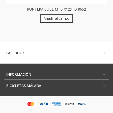
PUNTERA CUBE MTB X12STD 8652
Añadir al carrito
FACEBOOK
INFORMACIÓN
BICICLETAS MÁLAGA