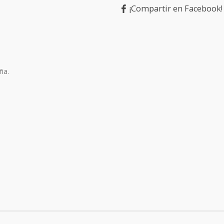
¡Compartir en Facebook!
ña.