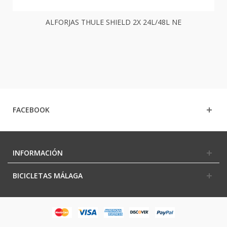
ALFORJAS THULE SHIELD 2X 24L/48L NE
FACEBOOK
INFORMACIÓN
BICICLETAS MÁLAGA