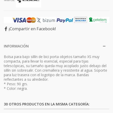
¡Compartir en Facebook!
INFORMACIÓN
Bolsa para bajo sillín de bici porta objetos tamaño XS muy
compacta, para llevar lo esencial, especial para tijas
telescópicas, su tamaño queda muy acoplado justo debajo del
sillín sin sobresalir. Con cremallera y resistente al agua. Soporte
para luz trasera con el logotipo de la marca. Bandas
reflectantes a su alrededor.
* Peso: 90 grs.
* Color: negra.
30 OTROS PRODUCTOS EN LA MISMA CATEGORÍA: